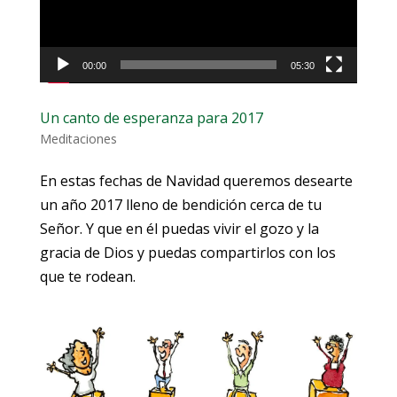
00:00
05:30
Un canto de esperanza para 2017
Meditaciones
En estas fechas de Navidad queremos desearte
un año 2017 lleno de bendición cerca de tu
Señor. Y que en él puedas vivir el gozo y la
gracia de Dios y puedas compartirlos con los
que te rodean.