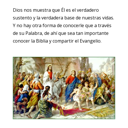
Dios nos muestra que Él es el verdadero
sustento y la verdadera base de nuestras vidas.
Y no hay otra forma de conocerle que a través
de su Palabra, de ahí que sea tan importante
conocer la Biblia y compartir el Evangelio.