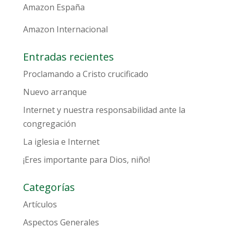
Amazon España
Amazon Internacional
Entradas recientes
Proclamando a Cristo crucificado
Nuevo arranque
Internet y nuestra responsabilidad ante la
congregación
La iglesia e Internet
¡Eres importante para Dios, niño!
Categorías
Artículos
Aspectos Generales