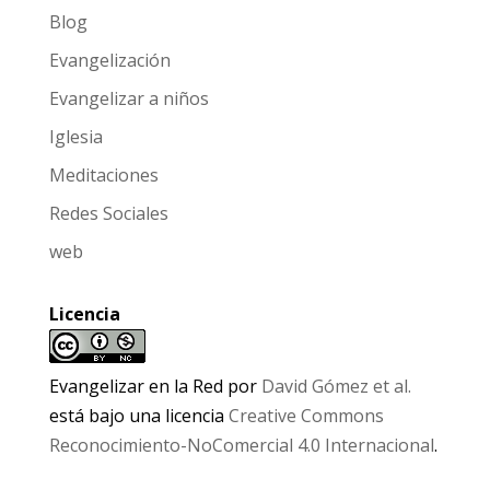
Blog
Evangelización
Evangelizar a niños
Iglesia
Meditaciones
Redes Sociales
web
Licencia
Evangelizar en la Red
por
David Gómez et al.
está bajo una licencia
Creative Commons
Reconocimiento-NoComercial 4.0 Internacional
.