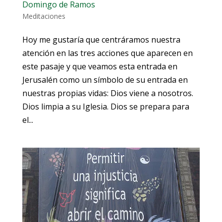
Domingo de Ramos
Meditaciones
Hoy me gustaría que centráramos nuestra
atención en las tres acciones que aparecen en
este pasaje y que veamos esta entrada en
Jerusalén como un símbolo de su entrada en
nuestras propias vidas: Dios viene a nosotros.
Dios limpia a su Iglesia. Dios se prepara para
el...