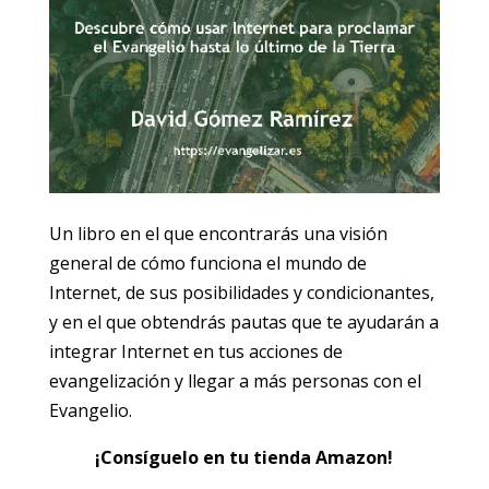
Un libro en el que encontrarás una visión
general de cómo funciona el mundo de
Internet, de sus posibilidades y condicionantes,
y en el que obtendrás pautas que te ayudarán a
integrar Internet en tus acciones de
evangelización y llegar a más personas con el
Evangelio.
¡Consíguelo en tu tienda Amazon!