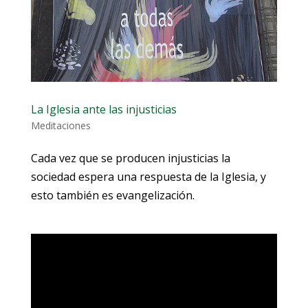
La Iglesia ante las injusticias
Meditaciones
Cada vez que se producen injusticias la
sociedad espera una respuesta de la Iglesia, y
esto también es evangelización.
Reproductor
de
vídeo