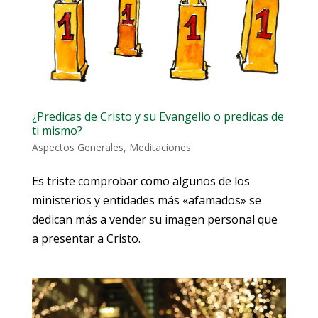
¿Predicas de Cristo y su Evangelio o predicas de
ti mismo?
Aspectos Generales
,
Meditaciones
Es triste comprobar como algunos de los
ministerios y entidades más «afamados» se
dedican más a vender su imagen personal que
a presentar a Cristo.