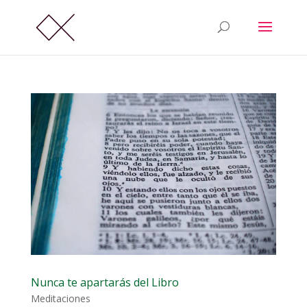
Nunca te apartarás del Libro
Meditaciones