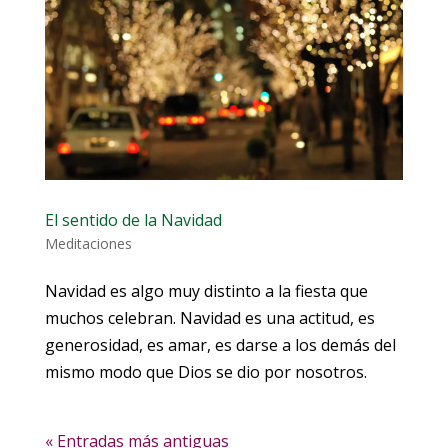
El sentido de la Navidad
Meditaciones
Navidad es algo muy distinto a la fiesta que
muchos celebran. Navidad es una actitud, es
generosidad, es amar, es darse a los demás del
mismo modo que Dios se dio por nosotros.
« Entradas más antiguas