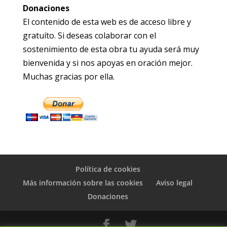
Donaciones
El contenido de esta web es de acceso libre y
gratuíto. Si deseas colaborar con el
sostenimiento de esta obra tu ayuda será muy
bienvenida y si nos apoyas en oración mejor.
Muchas gracias por ella.
Política de cookies
Más información sobre las cookies
Aviso legal
Donaciones