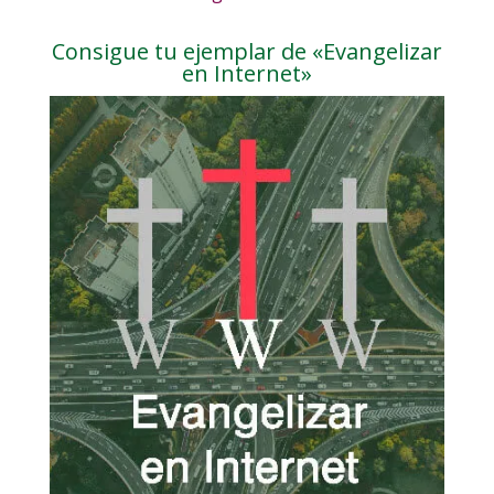
Consigue tu ejemplar de «Evangelizar
en Internet»