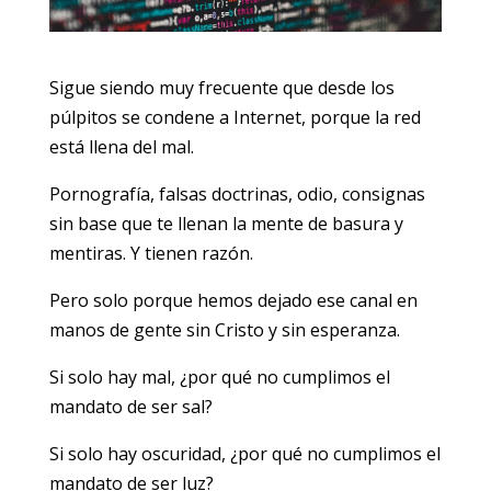
Sigue siendo muy frecuente que desde los
púlpitos se condene a Internet, porque la red
está llena del mal.
Pornografía, falsas doctrinas, odio, consignas
sin base que te llenan la mente de basura y
mentiras. Y tienen razón.
Pero solo porque hemos dejado ese canal en
manos de gente sin Cristo y sin esperanza.
Si solo hay mal, ¿por qué no cumplimos el
mandato de ser sal?
Si solo hay oscuridad, ¿por qué no cumplimos el
mandato de ser luz?