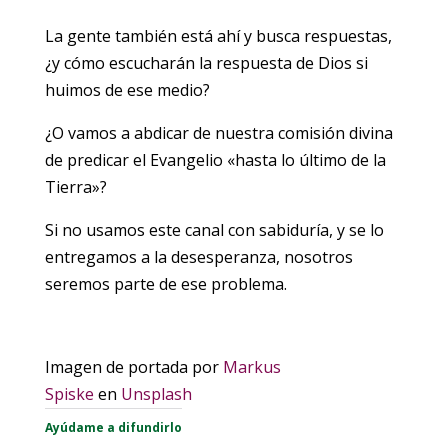
La gente también está ahí y busca respuestas,
¿y cómo escucharán la respuesta de Dios si
huimos de ese medio?
¿O vamos a abdicar de nuestra comisión divina
de predicar el Evangelio «hasta lo último de la
Tierra»?
Si no usamos este canal con sabiduría, y se lo
entregamos a la desesperanza, nosotros
seremos parte de ese problema.
Imagen de portada por
Markus
Spiske
en
Unsplash
Ayúdame a difundirlo