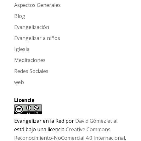
Aspectos Generales
Blog
Evangelización
Evangelizar a niños
Iglesia
Meditaciones
Redes Sociales
web
Licencia
Evangelizar en la Red
por
David Gómez et al.
está bajo una licencia
Creative Commons
Reconocimiento-NoComercial 4.0 Internacional
.