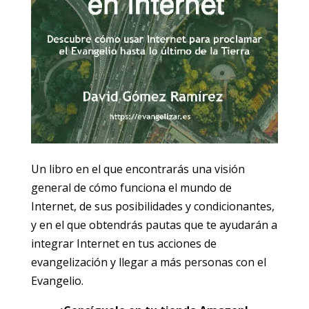
Un libro en el que encontrarás una visión
general de cómo funciona el mundo de
Internet, de sus posibilidades y condicionantes,
y en el que obtendrás pautas que te ayudarán a
integrar Internet en tus acciones de
evangelización y llegar a más personas con el
Evangelio.