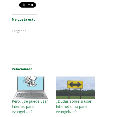
Me gusta esto:
Cargando...
Relacionado
Pero, ¿Se puede usar
¿Dudas sobre si usar
Internet para
Internet o no para
evangelizar?
evangelizar?