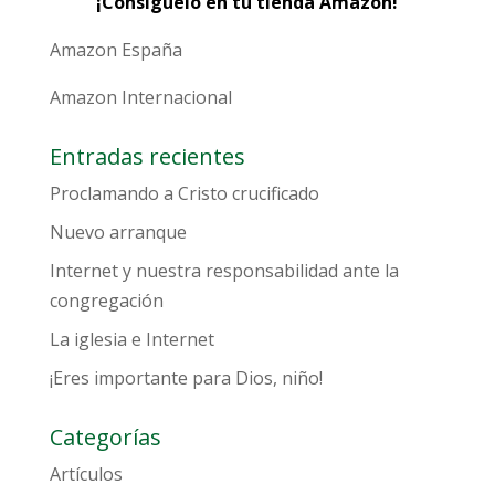
¡Consíguelo en tu tienda Amazon!
Amazon España
Amazon Internacional
Entradas recientes
Proclamando a Cristo crucificado
Nuevo arranque
Internet y nuestra responsabilidad ante la
congregación
La iglesia e Internet
¡Eres importante para Dios, niño!
Categorías
Artículos