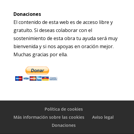
Donaciones
El contenido de esta web es de acceso libre y
gratuíto. Si deseas colaborar con el
sostenimiento de esta obra tu ayuda será muy
bienvenida y si nos apoyas en oración mejor.
Muchas gracias por ella.
Política de cookies
Más información sobre las cookies
Aviso legal
Donaciones