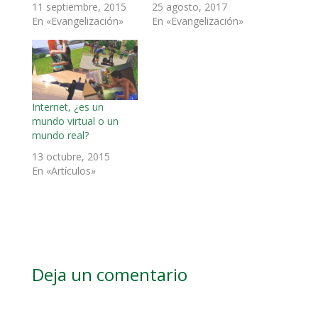
11 septiembre, 2015
25 agosto, 2017
En «Evangelización»
En «Evangelización»
Internet, ¿es un
mundo virtual o un
mundo real?
13 octubre, 2015
En «Artículos»
Deja un comentario