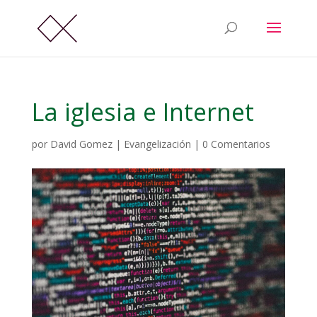
La iglesia e Internet
por
David Gomez
|
Evangelización
|
0 Comentarios