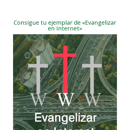
Consigue tu ejemplar de «Evangelizar
en Internet»