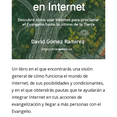
Un libro en el que encontrarás una visión
general de cómo funciona el mundo de
Internet, de sus posibilidades y condicionantes,
y en el que obtendrás pautas que te ayudarán a
integrar Internet en tus acciones de
evangelización y llegar a más personas con el
Evangelio.