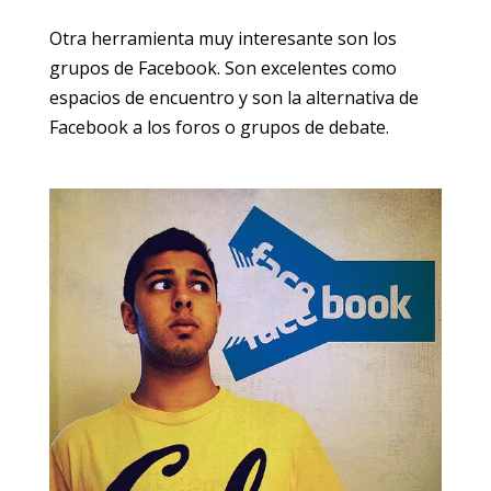
Otra herramienta muy interesante son los
grupos de Facebook. Son excelentes como
espacios de encuentro y son la alternativa de
Facebook a los foros o grupos de debate.