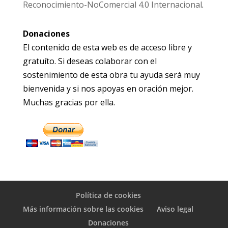
Reconocimiento-NoComercial 4.0 Internacional
.
Donaciones
El contenido de esta web es de acceso libre y
gratuíto. Si deseas colaborar con el
sostenimiento de esta obra tu ayuda será muy
bienvenida y si nos apoyas en oración mejor.
Muchas gracias por ella.
Política de cookies
Más información sobre las cookies
Aviso legal
Donaciones