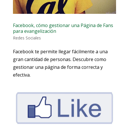
Facebook, cómo gestionar una Página de Fans
para evangelización
Redes Sociales
Facebook te permite llegar fácilmente a una
gran cantidad de personas. Descubre como
gestionar una página de forma correcta y
efectiva.