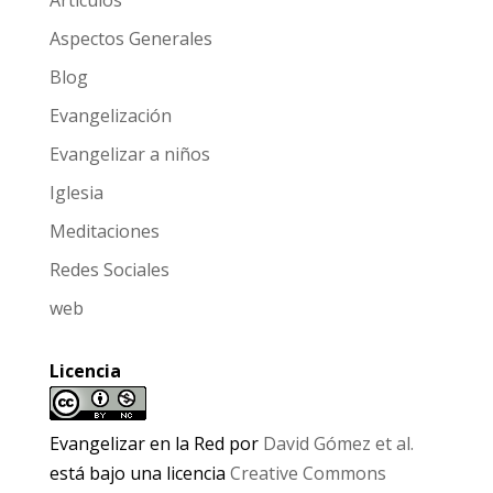
Artículos
Aspectos Generales
Blog
Evangelización
Evangelizar a niños
Iglesia
Meditaciones
Redes Sociales
web
Licencia
Evangelizar en la Red
por
David Gómez et al.
está bajo una licencia
Creative Commons