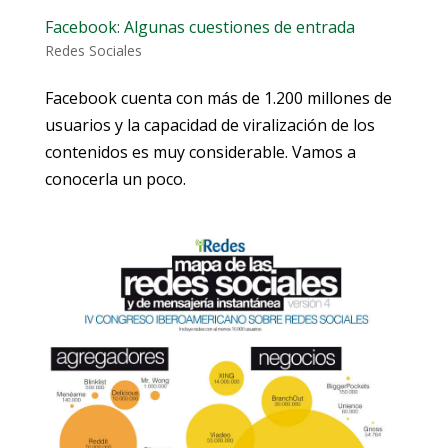
Facebook: Algunas cuestiones de entrada
Redes Sociales
Facebook cuenta con más de 1.200 millones de
usuarios y la capacidad de viralización de los
contenidos es muy considerable. Vamos a
conocerla un poco.