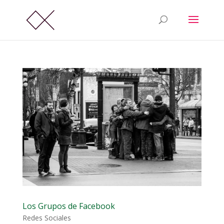
Los Grupos de Facebook
Redes Sociales