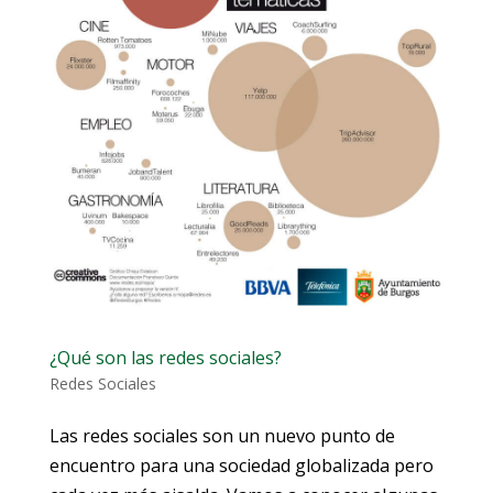
¿Qué son las redes sociales?
Redes Sociales
Las redes sociales son un nuevo punto de
encuentro para una sociedad globalizada pero