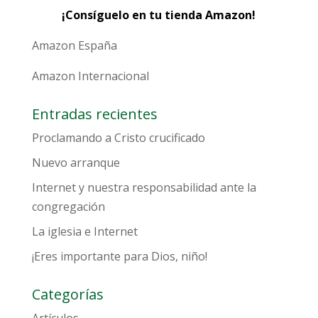
¡Consíguelo en tu tienda Amazon!
Amazon España
Amazon Internacional
Entradas recientes
Proclamando a Cristo crucificado
Nuevo arranque
Internet y nuestra responsabilidad ante la
congregación
La iglesia e Internet
¡Eres importante para Dios, niño!
Categorías