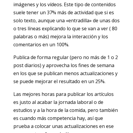
imágenes y los vídeos. Este tipo de contenidos
suele tener un 37% más de actividad que si es
solo texto, aunque una «entradilla» de unas dos
o tres líneas explicando lo que se van a ver ( 80
palabras o más) mejora la interacción y los
comentarios en un 100%.
Publica de forma regular (pero no más de 1 o 2
post diarios) y aprovecha los fines de semana
en los que se publican menos actualizaciones y
se puede mejorar el resultado en un 25%.
Las mejores horas para publicar los artículos
es justo al acabar la jornada laboral o de
estudios y a la hora de la comida, pero también
es cuando más competencia hay, así que
prueba a colocar unas actualizaciones en ese