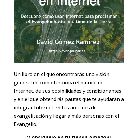
Un libro en el que encontrarás una visión
general de cómo funciona el mundo de
Internet, de sus posibilidades y condicionantes,
y en el que obtendrás pautas que te ayudarán a
integrar Internet en tus acciones de
evangelización y llegar a más personas con el
Evangelio.
¡Consíguelo en tu tienda Amazon!