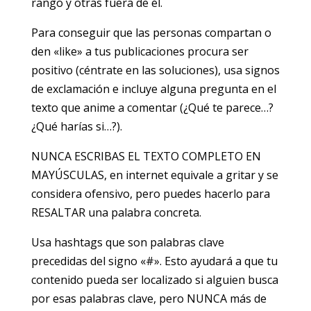
rango y otras fuera de él.
Para conseguir que las personas compartan o
den «like» a tus publicaciones procura ser
positivo (céntrate en las soluciones), usa signos
de exclamación e incluye alguna pregunta en el
texto que anime a comentar (¿Qué te parece…?
¿Qué harías si…?).
NUNCA ESCRIBAS EL TEXTO COMPLETO EN
MAYÚSCULAS, en internet equivale a gritar y se
considera ofensivo, pero puedes hacerlo para
RESALTAR una palabra concreta.
Usa hashtags que son palabras clave
precedidas del signo «#». Esto ayudará a que tu
contenido pueda ser localizado si alguien busca
por esas palabras clave, pero NUNCA más de