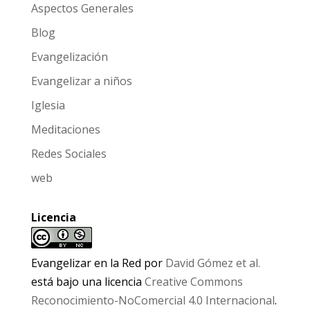
Aspectos Generales
Blog
Evangelización
Evangelizar a niños
Iglesia
Meditaciones
Redes Sociales
web
Licencia
Evangelizar en la Red
por
David Gómez et al.
está bajo una licencia
Creative Commons
Reconocimiento-NoComercial 4.0 Internacional
.