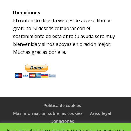
Donaciones
El contenido de esta web es de acceso libre y
gratuíto. Si deseas colaborar con el
sostenimiento de esta obra tu ayuda será muy
bienvenida y si nos apoyas en oración mejor.
Muchas gracias por ella.
Política de cookies
Más información sobre las cookies
Aviso legal
Donaciones
Este sitio web utiliza cookies para mejorar su experiencia de