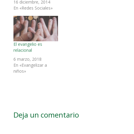
16 diciembre, 2014
En «Redes Sociales»
El evangelio es
relacional
6 marzo, 2018
En «Evangelizar a
niños»
Deja un comentario