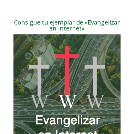
Consigue tu ejemplar de «Evangelizar
en Internet»