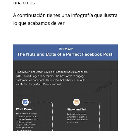
una o dos.
A continuación tienes una infografía que ilustra
lo que acabamos de ver.