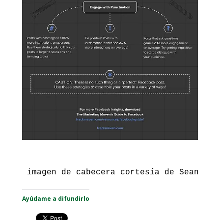
imagen de cabecera cortesía de Sean Mac
Ayúdame a difundirlo