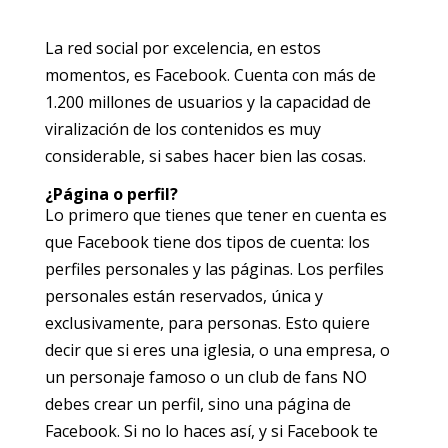
La red social por excelencia, en estos
momentos, es Facebook. Cuenta con más de
1.200 millones de usuarios y la capacidad de
viralización de los contenidos es muy
considerable, si sabes hacer bien las cosas.
¿Página o perfil?
Lo primero que tienes que tener en cuenta es
que Facebook tiene dos tipos de cuenta: los
perfiles personales y las páginas. Los perfiles
personales están reservados, única y
exclusivamente, para personas. Esto quiere
decir que si eres una iglesia, o una empresa, o
un personaje famoso o un club de fans NO
debes crear un perfil, sino una página de
Facebook. Si no lo haces así, y si Facebook te