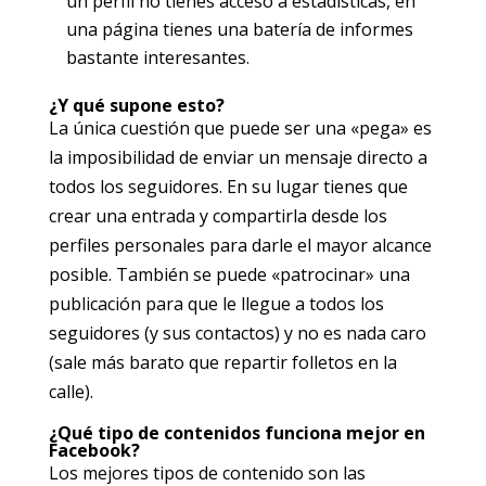
un perfil no tienes acceso a estadísticas, en
una página tienes una batería de informes
bastante interesantes.
¿Y qué supone esto?
La única cuestión que puede ser una «pega» es
la imposibilidad de enviar un mensaje directo a
todos los seguidores. En su lugar tienes que
crear una entrada y compartirla desde los
perfiles personales para darle el mayor alcance
posible. También se puede «patrocinar» una
publicación para que le llegue a todos los
seguidores (y sus contactos) y no es nada caro
(sale más barato que repartir folletos en la
calle).
¿Qué tipo de contenidos funciona mejor en
Facebook?
Los mejores tipos de contenido son las