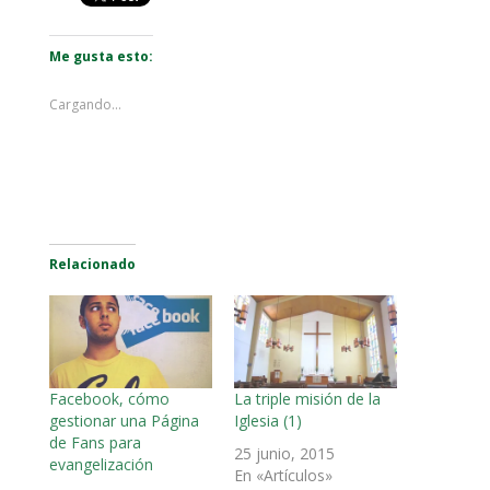
Me gusta esto:
Cargando...
Relacionado
Facebook, cómo
La triple misión de la
gestionar una Página
Iglesia (1)
de Fans para
25 junio, 2015
evangelización
En «Artículos»