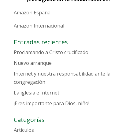
Amazon España
Amazon Internacional
Entradas recientes
Proclamando a Cristo crucificado
Nuevo arranque
Internet y nuestra responsabilidad ante la
congregación
La iglesia e Internet
¡Eres importante para Dios, niño!
Categorías
Artículos