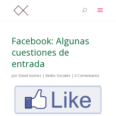
Facebook: Algunas
cuestiones de
entrada
por
David Gomez
|
Redes Sociales
|
0 Comentarios