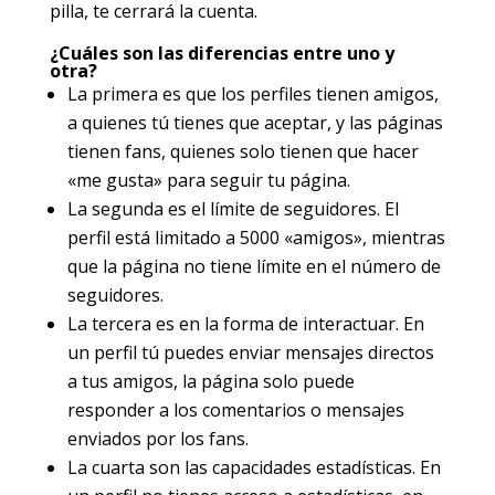
pilla, te cerrará la cuenta.
¿Cuáles son las diferencias entre uno y
otra?
La primera es que los perfiles tienen amigos,
a quienes tú tienes que aceptar, y las páginas
tienen fans, quienes solo tienen que hacer
«me gusta» para seguir tu página.
La segunda es el límite de seguidores. El
perfil está limitado a 5000 «amigos», mientras
que la página no tiene límite en el número de
seguidores.
La tercera es en la forma de interactuar. En
un perfil tú puedes enviar mensajes directos
a tus amigos, la página solo puede
responder a los comentarios o mensajes
enviados por los fans.
La cuarta son las capacidades estadísticas. En