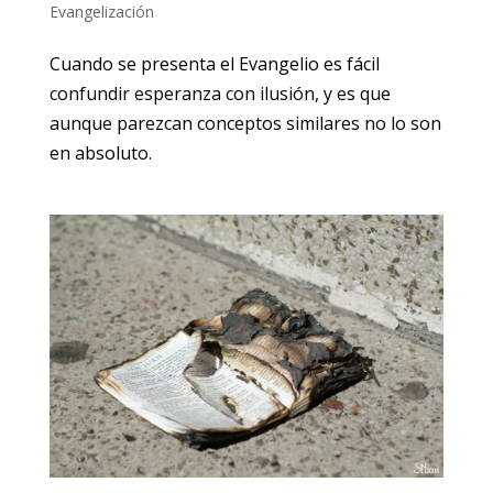
Evangelización
Cuando se presenta el Evangelio es fácil
confundir esperanza con ilusión, y es que
aunque parezcan conceptos similares no lo son
en absoluto.