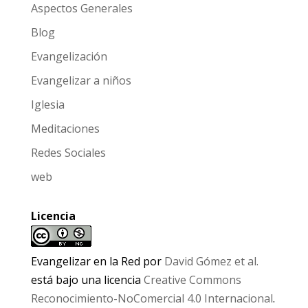
Aspectos Generales
Blog
Evangelización
Evangelizar a niños
Iglesia
Meditaciones
Redes Sociales
web
Licencia
Evangelizar en la Red
por
David Gómez et al.
está bajo una licencia
Creative Commons
Reconocimiento-NoComercial 4.0 Internacional
.