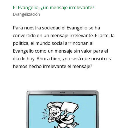
El Evangelio, ¿un mensaje irrelevante?
Evangelización
Para nuestra sociedad el Evangelio se ha
convertido en un mensaje irrelevante. El arte, la
política, el mundo social arrinconan al
Evangelio como un mensaje sin valor para el
día de hoy. Ahora bien, ¿no será que nosotros
hemos hecho irrelevante el mensaje?