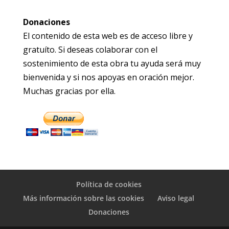
Donaciones
El contenido de esta web es de acceso libre y
gratuíto. Si deseas colaborar con el
sostenimiento de esta obra tu ayuda será muy
bienvenida y si nos apoyas en oración mejor.
Muchas gracias por ella.
Política de cookies
Más información sobre las cookies
Aviso legal
Donaciones