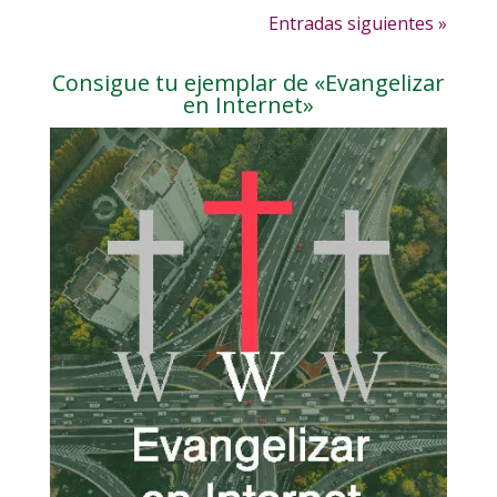
Entradas siguientes »
Consigue tu ejemplar de «Evangelizar
en Internet»