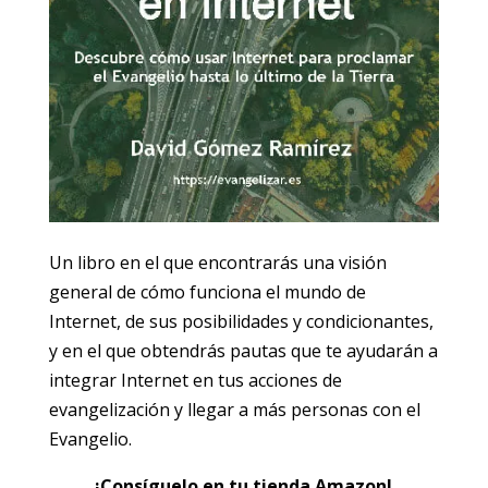
Un libro en el que encontrarás una visión
general de cómo funciona el mundo de
Internet, de sus posibilidades y condicionantes,
y en el que obtendrás pautas que te ayudarán a
integrar Internet en tus acciones de
evangelización y llegar a más personas con el
Evangelio.
¡Consíguelo en tu tienda Amazon!