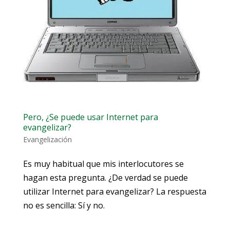
Pero, ¿Se puede usar Internet para
evangelizar?
Evangelización
Es muy habitual que mis interlocutores se
hagan esta pregunta. ¿De verdad se puede
utilizar Internet para evangelizar? La respuesta
no es sencilla: Sí y no.