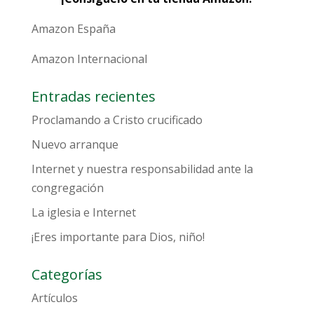
Amazon España
Amazon Internacional
Entradas recientes
Proclamando a Cristo crucificado
Nuevo arranque
Internet y nuestra responsabilidad ante la
congregación
La iglesia e Internet
¡Eres importante para Dios, niño!
Categorías
Artículos