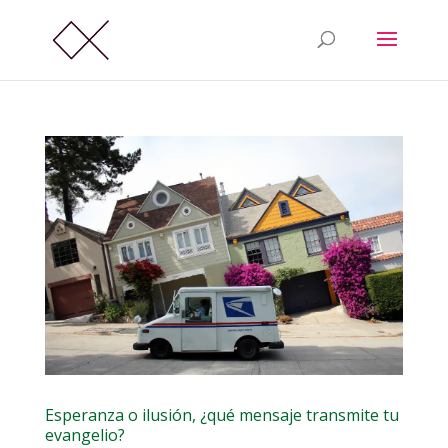
Esperanza o ilusión, ¿qué mensaje transmite tu
evangelio?