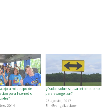
cojo a mi equipo de
¿Dudas sobre si usar Internet o no
ación para Internet o
para evangelizar?
iales?
25 agosto, 2017
bre, 2014
En «Evangelización»