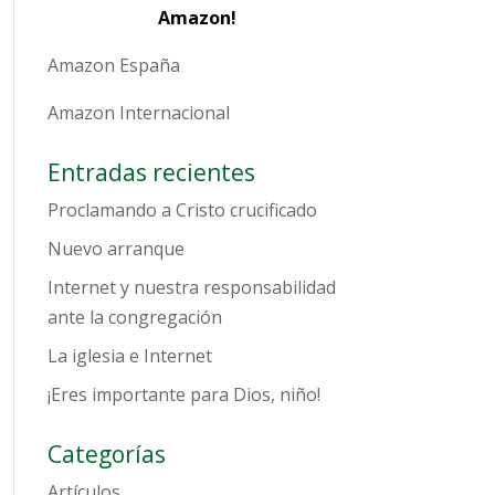
Amazon!
Amazon España
Amazon Internacional
Entradas recientes
Proclamando a Cristo crucificado
Nuevo arranque
Internet y nuestra responsabilidad
ante la congregación
La iglesia e Internet
¡Eres importante para Dios, niño!
Categorías
Artículos