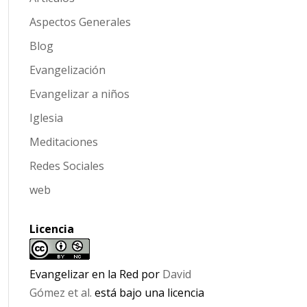
Aspectos Generales
Blog
Evangelización
Evangelizar a niños
Iglesia
Meditaciones
Redes Sociales
web
Licencia
Evangelizar en la Red
por
David
Gómez et al.
está bajo una licencia