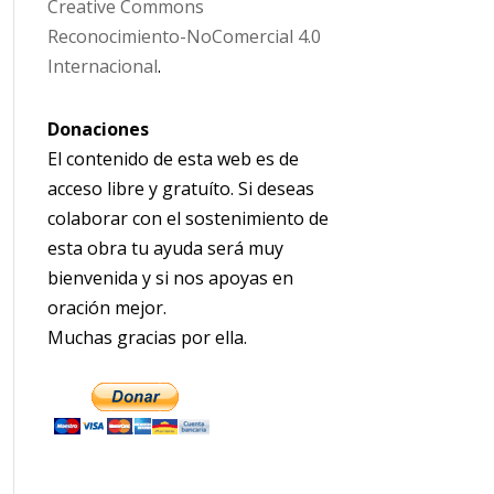
Creative Commons
Reconocimiento-NoComercial 4.0
Internacional
.
Donaciones
El contenido de esta web es de
acceso libre y gratuíto. Si deseas
colaborar con el sostenimiento de
esta obra tu ayuda será muy
bienvenida y si nos apoyas en
oración mejor.
Muchas gracias por ella.