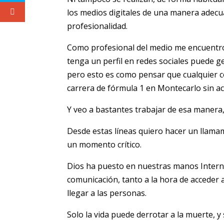
los medios digitales de una manera adecua
profesionalidad.
Como profesional del medio me encuentr
tenga un perfil en redes sociales puede g
pero esto es como pensar que cualquier c
carrera de fórmula 1 en Montecarlo sin a
Y veo a bastantes trabajar de esa manera,
Desde estas líneas quiero hacer un llam
un momento crítico.
Dios ha puesto en nuestras manos Interne
comunicación, tanto a la hora de acceder 
llegar a las personas.
Solo la vida puede derrotar a la muerte, 