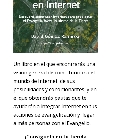
Un libro en el que encontrarás una
visión general de cómo funciona el
mundo de Internet, de sus
posibilidades y condicionantes, y en
el que obtendrás pautas que te
ayudarán a integrar Internet en tus
acciones de evangelización y llegar
a más personas con el Evangelio.
¡Consíguelo en tu tienda