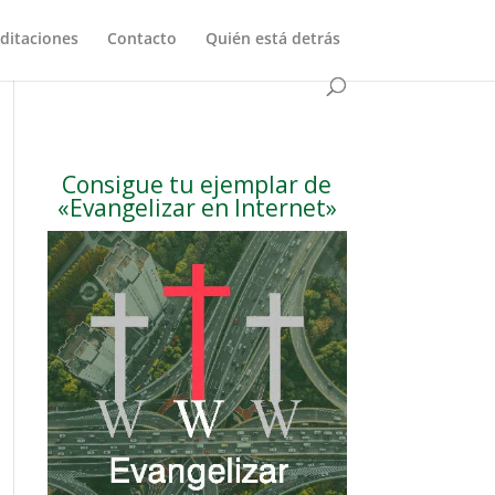
ditaciones
Contacto
Quién está detrás
Consigue tu ejemplar de
«Evangelizar en Internet»