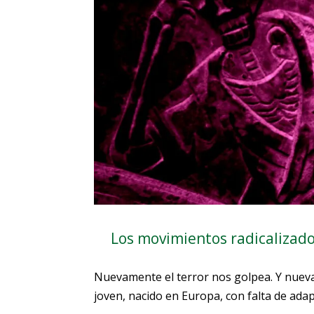
Los movimientos radicalizado
Nuevamente el terror nos golpea. Y nuevam
joven, nacido en Europa, con falta de adapt