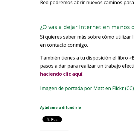
Red podremos abrir nuevos caminos para 
¿O vas a dejar Internet en manos
Si quieres saber más sobre cómo utilizar 
en contacto conmigo.
También tienes a tu disposición el libro «
pasos a dar para realizar un trabajo efec
haciendo clic aquí
.
Imagen de portada por
Matt en Flickr
(CC
Ayúdame a difundirlo