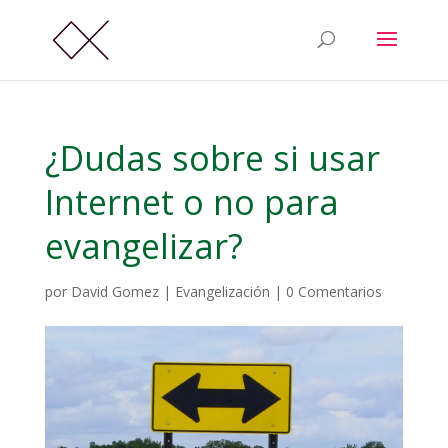
¿Dudas sobre si usar
Internet o no para
evangelizar?
por
David Gomez
|
Evangelización
|
0 Comentarios