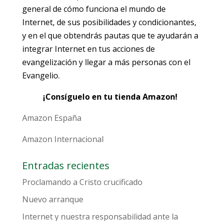
general de cómo funciona el mundo de
Internet, de sus posibilidades y condicionantes,
y en el que obtendrás pautas que te ayudarán a
integrar Internet en tus acciones de
evangelización y llegar a más personas con el
Evangelio.
¡Consíguelo en tu tienda Amazon!
Amazon España
Amazon Internacional
Entradas recientes
Proclamando a Cristo crucificado
Nuevo arranque
Internet y nuestra responsabilidad ante la