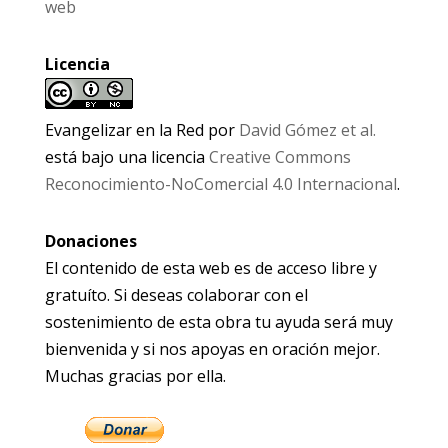
web
Licencia
Evangelizar en la Red
por
David Gómez et al.
está bajo una licencia
Creative Commons
Reconocimiento-NoComercial 4.0 Internacional
.
Donaciones
El contenido de esta web es de acceso libre y
gratuíto. Si deseas colaborar con el
sostenimiento de esta obra tu ayuda será muy
bienvenida y si nos apoyas en oración mejor.
Muchas gracias por ella.