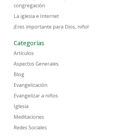
congregación
La iglesia e Internet
¡Eres importante para Dios, niño!
Categorías
Artículos
Aspectos Generales
Blog
Evangelización
Evangelizar a niños
Iglesia
Meditaciones
Redes Sociales