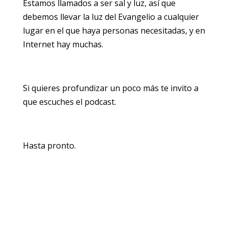
Estamos llamados a ser sal y luz, así que
debemos llevar la luz del Evangelio a cualquier
lugar en el que haya personas necesitadas, y en
Internet hay muchas.
Si quieres profundizar un poco más te invito a
que escuches el podcast.
Hasta pronto.