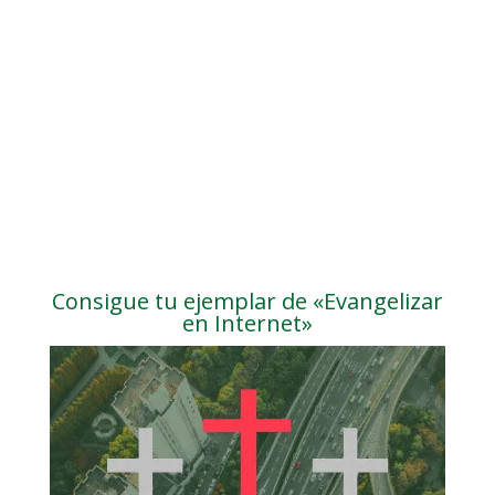
Consigue tu ejemplar de «Evangelizar
en Internet»