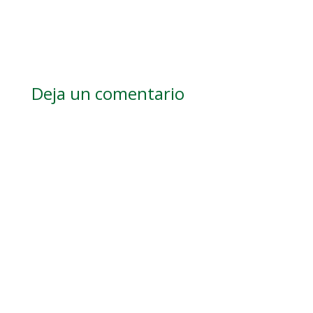
Deja un comentario