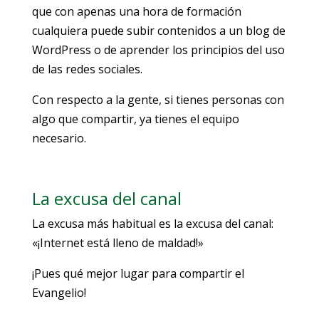
que con apenas una hora de formación
cualquiera puede subir contenidos a un blog de
WordPress o de aprender los principios del uso
de las redes sociales.
Con respecto a la gente, si tienes personas con
algo que compartir, ya tienes el equipo
necesario.
La excusa del canal
La excusa más habitual es la excusa del canal:
«¡Internet está lleno de maldad!»
¡Pues qué mejor lugar para compartir el
Evangelio!