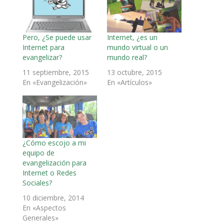
Pero, ¿Se puede usar
Internet, ¿es un
Internet para
mundo virtual o un
evangelizar?
mundo real?
11 septiembre, 2015
13 octubre, 2015
En «Evangelización»
En «Artículos»
¿Cómo escojo a mi
equipo de
evangelización para
Internet o Redes
Sociales?
10 diciembre, 2014
En «Aspectos
Generales»