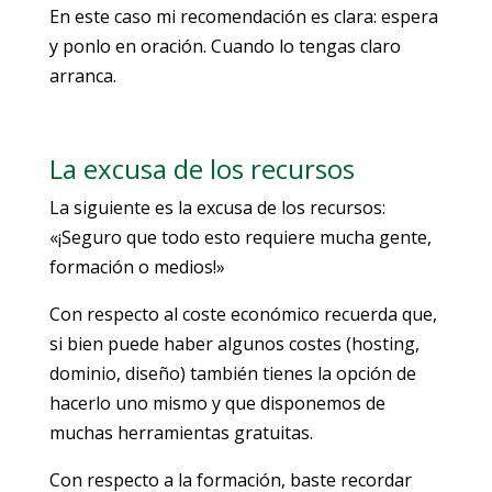
En este caso mi recomendación es clara: espera
y ponlo en oración. Cuando lo tengas claro
arranca.
La excusa de los recursos
La siguiente es la excusa de los recursos:
«¡Seguro que todo esto requiere mucha gente,
formación o medios!»
Con respecto al coste económico recuerda que,
si bien puede haber algunos costes (hosting,
dominio, diseño) también tienes la opción de
hacerlo uno mismo y que disponemos de
muchas herramientas gratuitas.
Con respecto a la formación, baste recordar