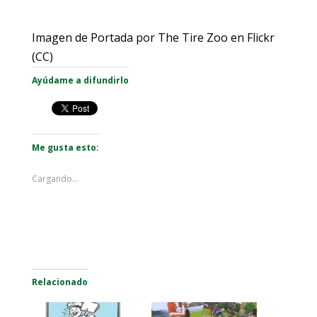
Imagen de Portada por The Tire Zoo en Flickr
(CC)
Ayúdame a difundirlo
Me gusta esto:
Cargando...
Relacionado