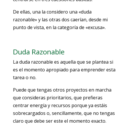
De ellas, una la considero una «duda
razonable» y las otras dos caerían, desde mi
punto de vista, en la categoría de «excusa».
Duda Razonable
La duda razonable es aquella que se plantea si
es el momento apropiado para emprender esta
tarea o no.
Puede que tengas otros proyectos en marcha
que consideras prioritarios, que prefieras
centrar energía y recursos porque ya estáis
sobrecargados o, sencillamente, que no tengas
claro que debe ser este el momento exacto.