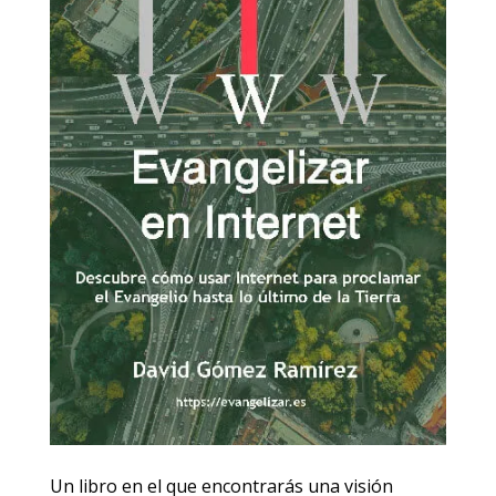
Un libro en el que encontrarás una visión